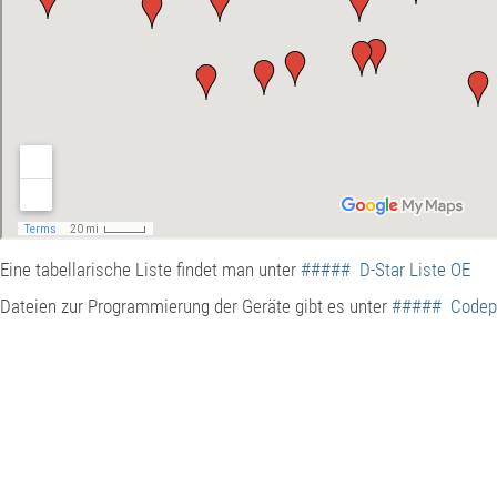
Eine tabellarische Liste findet man unter
##### D-Star Liste OE
Dateien zur Programmierung der Geräte gibt es unter
##### Codep